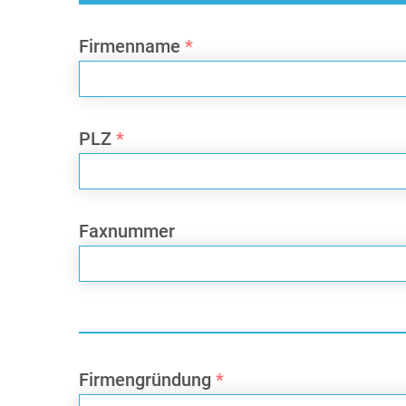
Firmenname
*
PLZ
*
Faxnummer
Firmengründung
*