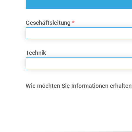
Geschäftsleitung
*
Technik
Wie möchten Sie Informationen erhalten