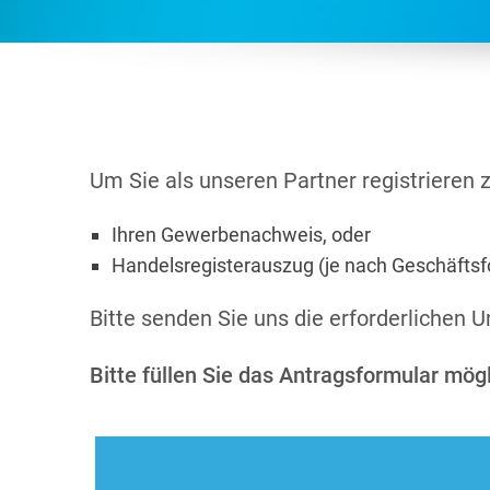
Um Sie als unseren Partner registrieren 
Ihren Gewerbenachweis, oder
Handelsregisterauszug (je nach Geschäfts
Bitte senden Sie uns die erforderlichen U
Bitte füllen Sie das Antragsformular mögl