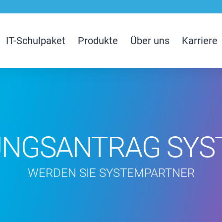
IT-Schulpaket
Produkte
Über uns
Karriere
UNGSANTRAG SY
WERDEN SIE SYSTEMPARTNER