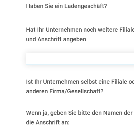
Haben Sie ein Ladengeschäft?
Hat Ihr Unternehmen noch weitere Filial
und Anschrift angeben
Ist Ihr Unternehmen selbst eine Filiale 
anderen Firma/Gesellschaft?
Wenn ja, geben Sie bitte den Namen der
die Anschrift an: