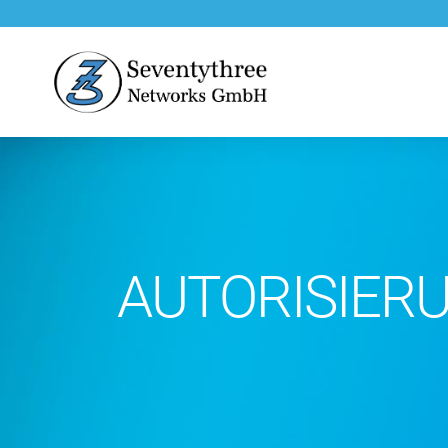
AUTORISIER