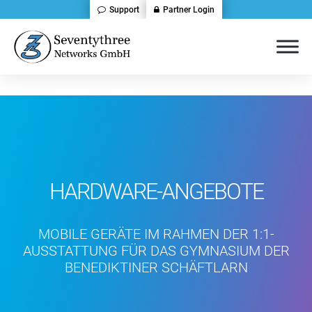
Support
Partner Login
HARDWARE-ANGEBOTE
MOBILE GERÄTE IM RAHMEN DER 1:1-
AUSSTATTUNG FÜR DAS GYMNASIUM DER
BENEDIKTINER SCHÄFTLARN