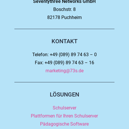
Seventythree Networks GmbH
Boschstr. 8
82178 Puchheim
KONTAKT
Telefon: +49 (089) 89 74 63 – 0
Fax: +49 (089) 89 74 63 – 16
marketing@73s.de
LÖSUNGEN
Schulserver
Plattformen für Ihren Schulserver
Pädagogische Software