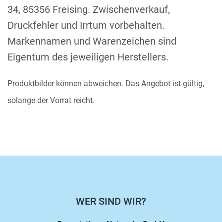
34, 85356 Freising. Zwischenverkauf,
Druckfehler und Irrtum vorbehalten.
Markennamen und Warenzeichen sind
Eigentum des jeweiligen Herstellers.
Produktbilder können abweichen. Das Angebot ist gültig,
solange der Vorrat reicht.
WER SIND WIR?