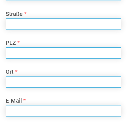
Straße
*
PLZ
*
Ort
*
E-Mail
*