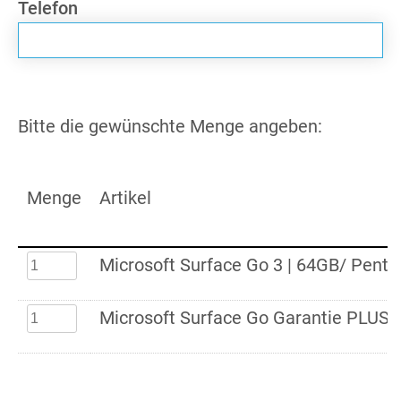
Telefon
Bitte die gewünschte Menge angeben:
Menge
Artikel
Microsoft Surface Go 3 | 64GB/ Pent
Microsoft Surface Go Garantie PLUS 3 